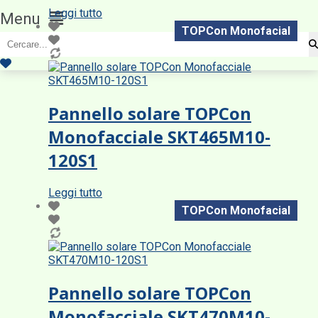
Leggi tutto
Menu
TOPCon Monofacial
Pannello solare TOPCon
Monofacciale SKT465M10-
120S1
Leggi tutto
TOPCon Monofacial
Pannello solare TOPCon
Monofacciale SKT470M10-