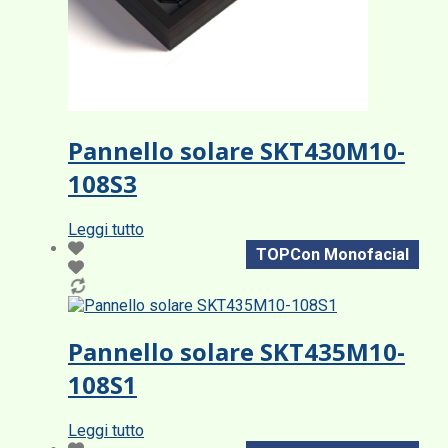
Pannello solare SKT430M10-
108S3
Leggi tutto
TOPCon Monofacial
Pannello solare SKT435M10-
108S1
Leggi tutto