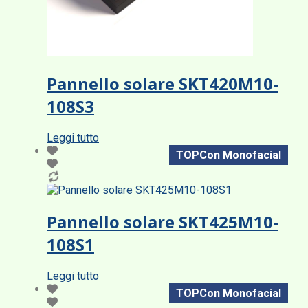
Pannello solare SKT420M10-
108S3
Leggi tutto
TOPCon Monofacial
Pannello solare SKT425M10-
108S1
Leggi tutto
TOPCon Monofacial