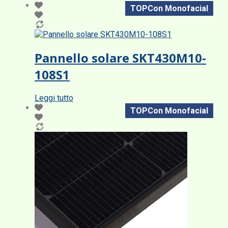
TOPCon Monofacial
Pannello solare SKT430M10-
108S1
Leggi tutto
TOPCon Monofacial