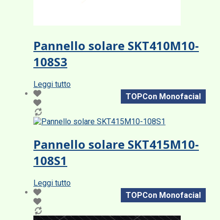
Pannello solare SKT410M10-
108S3
Leggi tutto
TOPCon Monofacial
Pannello solare SKT415M10-
108S1
Leggi tutto
TOPCon Monofacial