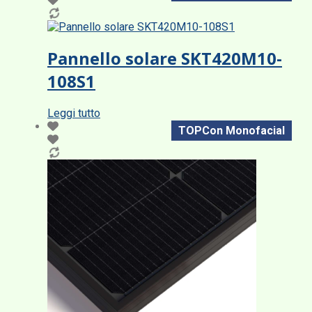
Pannello solare SKT420M10-
108S1
Leggi tutto
TOPCon Monofacial