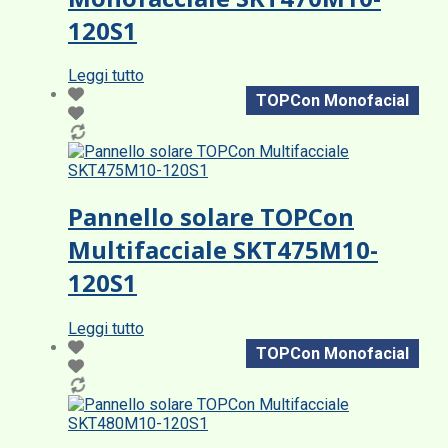
120S1
Leggi tutto
TOPCon Monofacial
Pannello solare TOPCon
Multifacciale SKT475M10-
120S1
Leggi tutto
TOPCon Monofacial