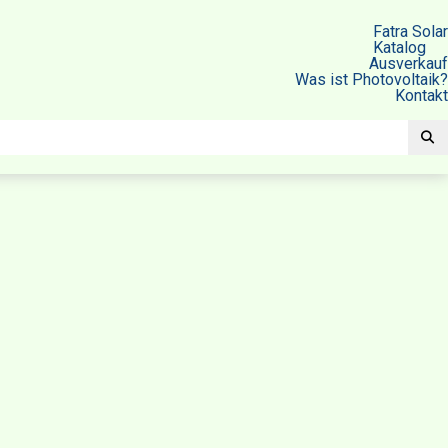
Fatra Solar
Katalog
Ausverkauf
Was ist Photovoltaik?
Kontakt